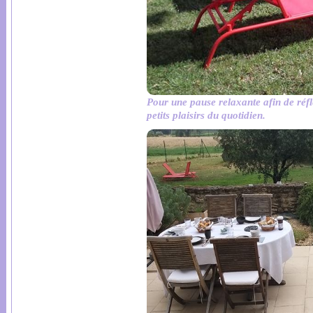
Pour une pause relaxante afin de r
petits plaisirs du quotidien.